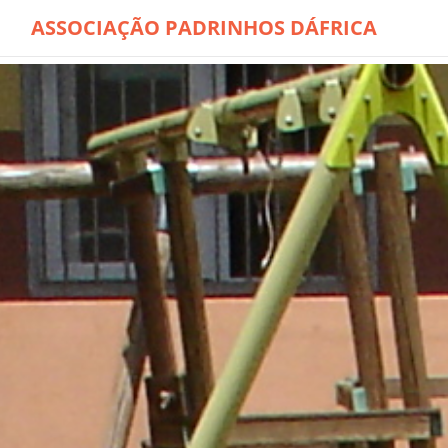
ASSOCIAÇÃO PADRINHOS DÁFRICA