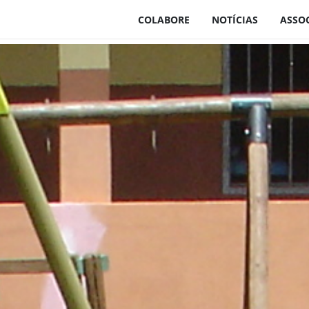
COLABORE
NOTÍCIAS
ASSO