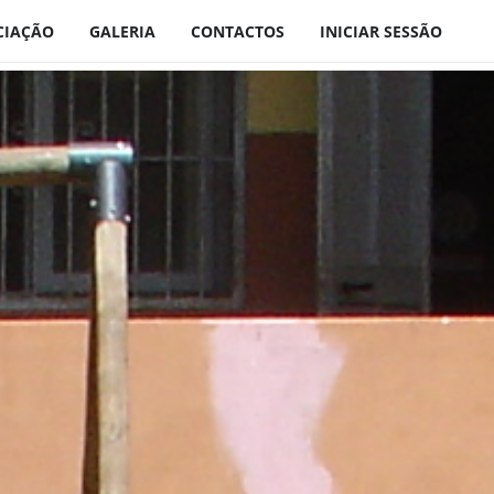
CIAÇÃO
GALERIA
CONTACTOS
INICIAR SESSÃO